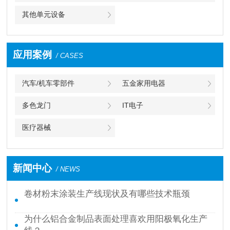
其他单元设备
应用案例
/ CASES
汽车/机车零部件
五金家用电器
多色龙门
IT电子
医疗器械
新闻中心
/ NEWS
卷材粉末涂装生产线现状及有哪些技术瓶颈
为什么铝合金制品表面处理喜欢用阳极氧化生产