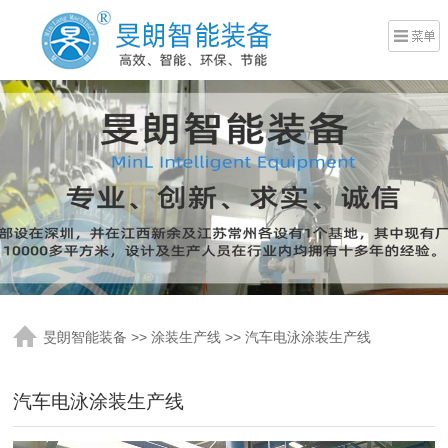
旻朗智能装备
>>
涂装生产线
>> 汽车电泳涂装生产线
汽车电泳涂装生产线