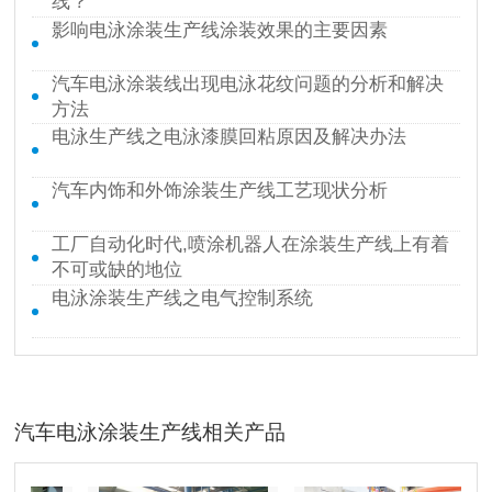
线？
影响电泳涂装生产线涂装效果的主要因素
汽车电泳涂装线出现电泳花纹问题的分析和解决
方法
电泳生产线之电泳漆膜回粘原因及解决办法
汽车内饰和外饰涂装生产线工艺现状分析
工厂自动化时代,喷涂机器人在涂装生产线上有着
不可或缺的地位
电泳涂装生产线之电气控制系统
汽车电泳涂装生产线相关产品